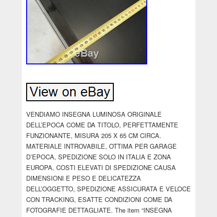
VENDIAMO INSEGNA LUMINOSA ORIGINALE
DELL’EPOCA COME DA TITOLO, PERFETTAMENTE
FUNZIONANTE, MISURA 205 X 65 CM CIRCA.
MATERIALE INTROVABILE, OTTIMA PER GARAGE
D’EPOCA, SPEDIZIONE SOLO IN ITALIA E ZONA
EUROPA, COSTI ELEVATI DI SPEDIZIONE CAUSA
DIMENSIONI E PESO E DELICATEZZA
DELL’OGGETTO, SPEDIZIONE ASSICURATA E VELOCE
CON TRACKING, ESATTE CONDIZIONI COME DA
FOTOGRAFIE DETTAGLIATE. The item “INSEGNA